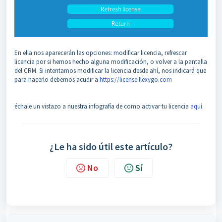
En ella nos aparecerán las opciones: modificar licencia, refrescar
licencia por si hemos hecho alguna modificación, o volver a la pantalla
del CRM. Si intentamos modificar la licencia desde ahí, nos indicará que
para hacerlo debemos acudir a
https://license.flexygo.com
échale un vistazo a nuestra infografía de como activar tu licencia
aquí
.
¿Le ha sido útil este artículo?
No
Sí