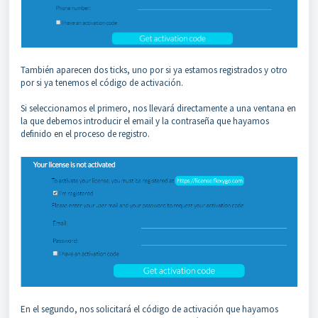
También aparecen dos ticks, uno por si ya estamos registrados y otro
por si ya tenemos el código de activación.
Si seleccionamos el primero, nos llevará directamente a una ventana en
la que debemos introducir el email y la contraseña que hayamos
definido en el proceso de registro.
En el segundo, nos solicitará el código de activación que hayamos