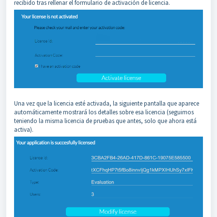
recibido tras rellenar el formulario de activación de licencia.
Una vez que la licencia esté activada, la siguiente pantalla que aparece
automáticamente mostrará los detalles sobre esa licencia (seguimos
teniendo la misma licencia de pruebas que antes, solo que ahora está
activa).