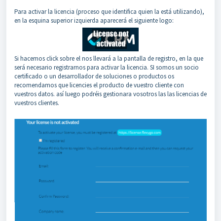
Para activar la licencia (proceso que identifica quien la está utilizando),
en la esquina superior izquierda aparecerá el siguiente logo:
Si hacemos click sobre el nos llevará a la pantalla de registro, en la que
será necesario registrarnos para activar la licencia. SI somos un socio
certificado o un desarrollador de soluciones o productos os
recomendamos que licencies el producto de vuestro cliente con
vuestros datos. así luego podréis gestionara vosotros las las licencias de
vuestros clientes.