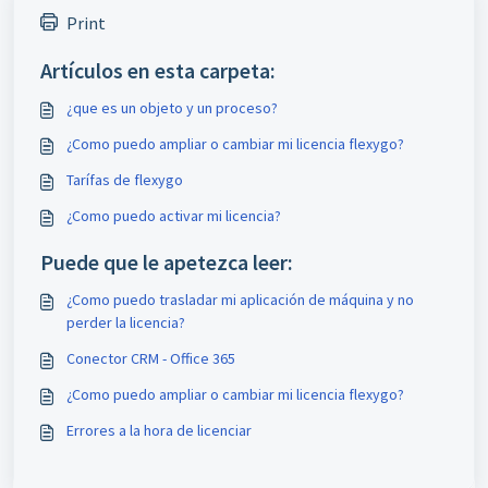
Print
Artículos en esta carpeta:
¿que es un objeto y un proceso?
¿Como puedo ampliar o cambiar mi licencia flexygo?
Tarífas de flexygo
¿Como puedo activar mi licencia?
Puede que le apetezca leer:
¿Como puedo trasladar mi aplicación de máquina y no
perder la licencia?
Conector CRM - Office 365
¿Como puedo ampliar o cambiar mi licencia flexygo?
Errores a la hora de licenciar