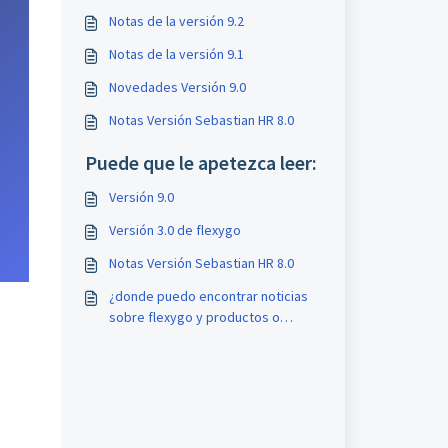
Notas de la versión 9.2
Notas de la versión 9.1
Novedades Versión 9.0
Notas Versión Sebastian HR 8.0
Puede que le apetezca leer:
Versión 9.0
Versión 3.0 de flexygo
Notas Versión Sebastian HR 8.0
¿donde puedo encontrar noticias
sobre flexygo y productos o
experiencias con flexygo?