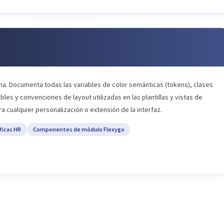
stema. Documenta todas las variables de color semánticas (tokens), clases
les y convenciones de layout utilizadas en las plantillas y vistas de
ra cualquier personalización o extensión de la interfaz.
ficas HR
Componentes de módulo Flexygo