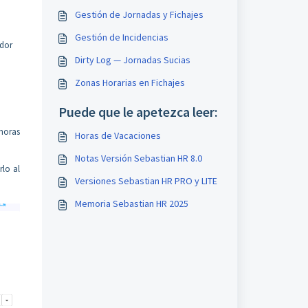
Gestión de Jornadas y Fichajes
Gestión de Incidencias
ador
Dirty Log — Jornadas Sucias
Zonas Horarias en Fichajes
Puede que le apetezca leer:
horas
Horas de Vacaciones
Notas Versión Sebastian HR 8.0
lo al
Versiones Sebastian HR PRO y LITE
Memoria Sebastian HR 2025