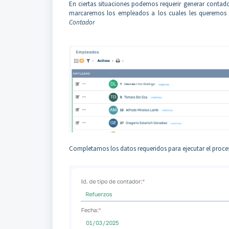
En ciertas situaciones podemos requerir generar contado
marcaremos los empleados a los cuales les queremos
Contador
Completamos los datos requeridos para ejecutar el proce