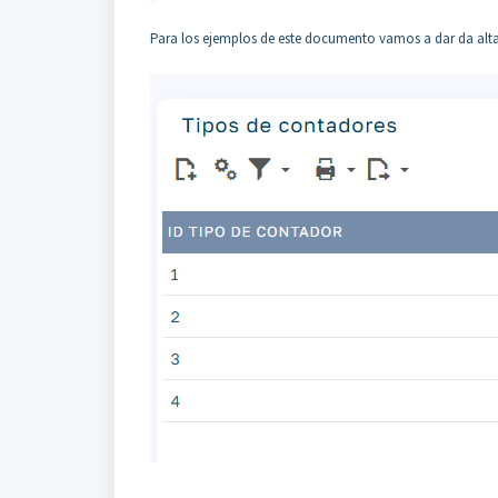
Para los ejemplos de este documento vamos a dar da alta 