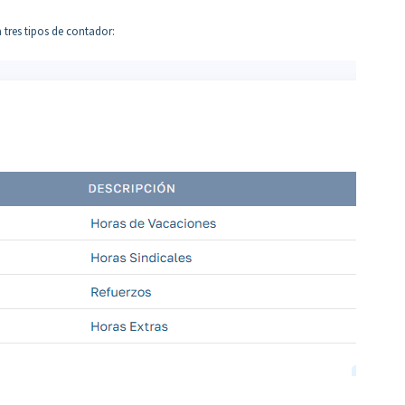
tres tipos de contador: