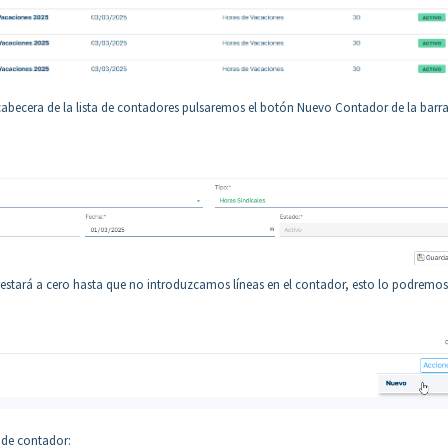
cabecera de la lista de contadores pulsaremos el botón Nuevo Contador de la barr
r estará a cero hasta que no introduzcamos líneas en el contador, esto lo podremos
a de contador: