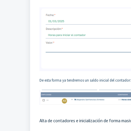
De esta forma ya tendremos un saldo inicial del contador:
Alta de contadores e inicialización de forma masi