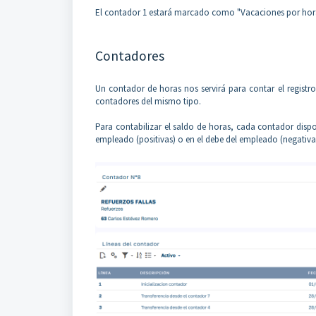
El contador 1 estará marcado como "Vacaciones por horas
Contadores
Un contador de horas nos servirá para contar el regist
contadores del mismo tipo.
Para contabilizar el saldo de horas, cada contador dispon
empleado (positivas) o en el debe del empleado (negativa