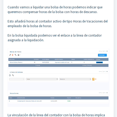
Cuando vamos a liquidar una bolsa de horas podemos indicar que
queremos compensar horas de la bolsa con horas de descanso.
Esto añadirá horas al contador activo de tipo Horas de Vacaciones del
empleado de la bolsa de horas.
En la bolsa liquidada podemos ver el enlace a la linea de contador
asignada a la liquidación.
La vinculación de la linea del contador con la bolsa de horas implica