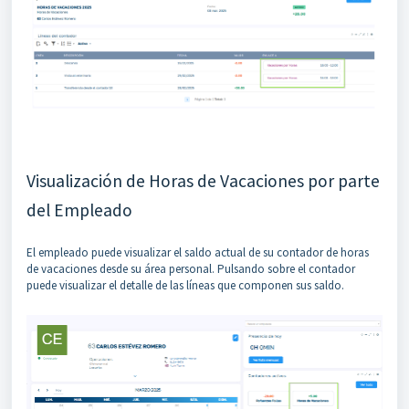
Visualización de Horas de Vacaciones por parte
del Empleado
El empleado puede visualizar el saldo actual de su contador de horas
de vacaciones desde su área personal. Pulsando sobre el contador
puede visualizar el detalle de las líneas que componen sus saldo.