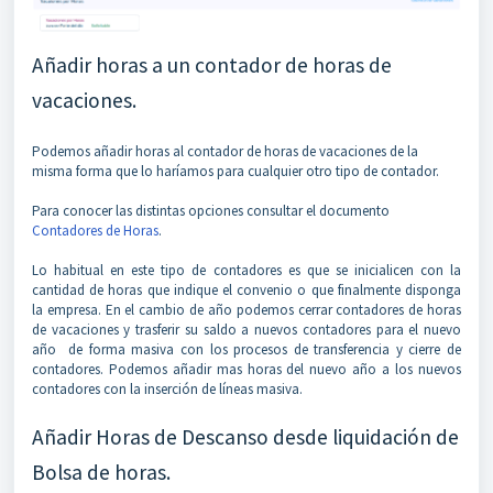
Añadir horas a un contador de horas de
vacaciones.
Podemos añadir horas al contador de horas de vacaciones de la
misma forma que lo haríamos para cualquier otro tipo de contador.
Para conocer las distintas opciones consultar el documento
Contadores de Horas
.
Lo habitual en este tipo de contadores es que se inicialicen con la
cantidad de horas que indique el convenio o que finalmente disponga
la empresa. En el cambio de año podemos cerrar contadores de horas
de vacaciones y trasferir su saldo a nuevos contadores para el nuevo
año de forma masiva con los procesos de transferencia y cierre de
contadores. Podemos añadir mas horas del nuevo año a los nuevos
contadores con la inserción de líneas masiva.
Añadir Horas de Descanso desde liquidación de
Bolsa de horas.