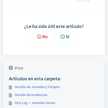
¿Le ha sido útil este artículo?
No
Sí
Print
Artículos en esta carpeta:
Gestión de Jornadas y Fichajes
Gestión de Incidencias
Dirty Log — Jornadas Sucias