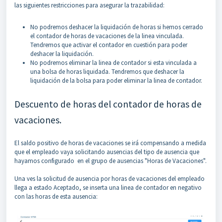
las siguientes restricciones para asegurar la trazabilidad:
No podremos deshacer la liquidación de horas si hemos cerrado
el contador de horas de vacaciones de la linea vinculada.
Tendremos que activar el contador en cuestión para poder
deshacer la liquidación.
No podremos eliminar la linea de contador si esta vinculada a
una bolsa de horas liquidada. Tendremos que deshacer la
liquidación de la bolsa para poder eliminar la linea de contador.
Descuento de horas del contador de horas de
vacaciones.
El saldo positivo de horas de vacaciones se irá compensando a medida
que el empleado vaya solicitando ausencias del tipo de ausencia que
hayamos configurado en el grupo de ausencias "Horas de Vacaciones".
Una ves la solicitud de ausencia por horas de vacaciones del empleado
llega a estado Aceptado, se inserta una linea de contador en negativo
con las horas de esta ausencia: