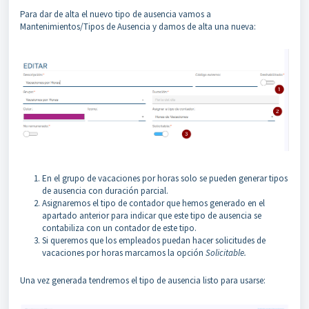
Para dar de alta el nuevo tipo de ausencia vamos a
Mantenimientos/Tipos de Ausencia y damos de alta una nueva:
En el grupo de vacaciones por horas solo se pueden generar tipos
de ausencia con duración parcial.
Asignaremos el tipo de contador que hemos generado en el
apartado anterior para indicar que este tipo de ausencia se
contabiliza con un contador de este tipo.
Si queremos que los empleados puedan hacer solicitudes de
vacaciones por horas marcamos la opción
Solicitable.
Una vez generada tendremos el tipo de ausencia listo para usarse: