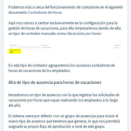
Podemos más a cerca del funcionamiento de contadores en el siguiente
documento
Contadores de Horas
Aquí nos vamos a centrar exclusivamente en la configuración para la
gestión de horas de vacaciones, para ello empezaremos dando de alta
un tipo de contador marcado como
Vacaciones por horas:
En este tipo de contador agruparemos los sucesivos contadores de
horas de vacaciones de los empleados.
Alta de tipo de ausencia para horas de vacaciones
Necesitamos un tipo de ausencia con la que registrar las solicitudes de
vacaciones por horas que vayan realizando los empleados a lo largo
del año.
El sistema viene por defecto con un grupo de ausencias para incluir el
nuevo tipo de ausencia que tenemos que generar, lo que nos permitirá
asignarle su propio flujo de aprobación a nivel de este grupo.