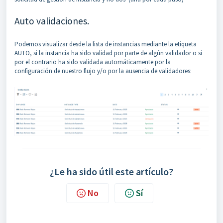
Auto validaciones.
Podemos visualizar desde la lista de instancias mediante la etiqueta
AUTO, si la instancia ha sido validad por parte de algún validador o si
por el contrario ha sido validada automáticamente por la
configuración de nuestro flujo y/o por la ausencia de validadores:
¿Le ha sido útil este artículo?
No
Sí