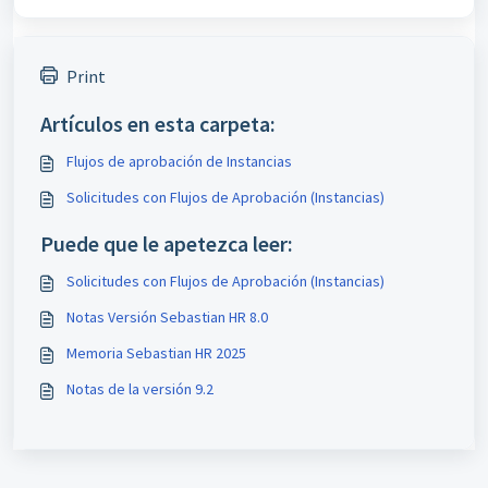
Print
Artículos en esta carpeta:
Flujos de aprobación de Instancias
Solicitudes con Flujos de Aprobación (Instancias)
Puede que le apetezca leer:
Solicitudes con Flujos de Aprobación (Instancias)
Notas Versión Sebastian HR 8.0
Memoria Sebastian HR 2025
Notas de la versión 9.2