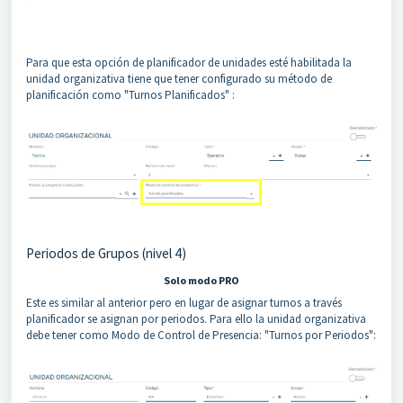
Para que esta opción de planificador de unidades esté habilitada la
unidad organizativa tiene que tener configurado su método de
planificación como "Turnos Planificados" :
Periodos de Grupos (nivel 4)
Solo modo PRO
Este es similar al anterior pero en lugar de asignar turnos a través
planificador se asignan por periodos. Para ello la unidad organizativa
debe tener como Modo de Control de Presencia: "Turnos por Periodos":