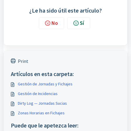
¿Le ha sido útil este artículo?
No
Sí
Print
Artículos en esta carpeta:
Gestión de Jornadas y Fichajes
Gestión de Incidencias
Dirty Log — Jornadas Sucias
Zonas Horarias en Fichajes
Puede que le apetezca leer: