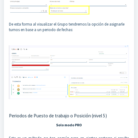
De esta forma al visualizar el Grupo tendremos la opción de asignarle
turnos en base a un periodo de fechas:
Periodos de Puesto de trabajo o Posición (nivel 5)
Solo modo PRO