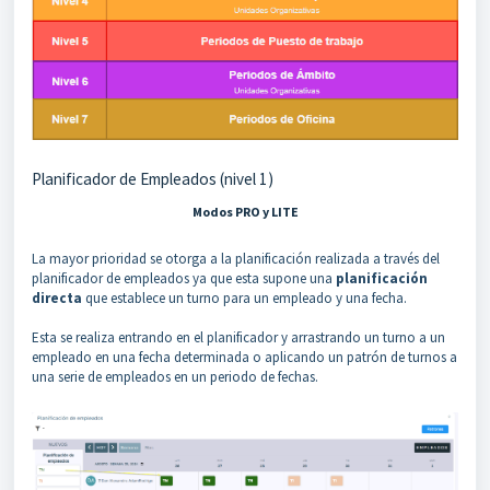
Planificador de Empleados (nivel 1)
Modos PRO y LITE
La mayor prioridad se otorga a la planificación realizada a través del
planificador de empleados ya que esta supone una
planificación
directa
que establece un turno para un empleado y una fecha.
Esta se realiza entrando en el planificador y arrastrando un turno a un
empleado en una fecha determinada o aplicando un patrón de turnos a
una serie de empleados en un periodo de fechas.