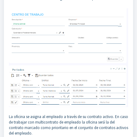
La oficina se asigna al empleado a través de su contrato activo. En caso
de trabajar con multicontrato de empleado la oficina será la del
contrato marcado como prioritario en el conjunto de contratos activos
del empleado.