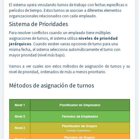
El sistema opera vinculando turnos de trabajo con fechas específicas o
períodos de tiempo. Estos turnos se asocian a diferentes elementos
organizacionales relacionados con cada empleado.
Sistema de Prioridades
Para resolver conflictos cuando un empleado tiene múltiples
asignaciones de turnos, el sistema utiliza
niveles de prioridad
jerárquicos
. Cuando existen varias opciones de turno para una
misma fecha, el sistema selecciona automáticamente el turno con
mayor prioridad (nivel más bajo).
Vamos a ver cuales son estos métodos de asignación de turnos y su
nivel de prioridad, ordenados de más a menos prioritario.
Métodos de asignación de turnos