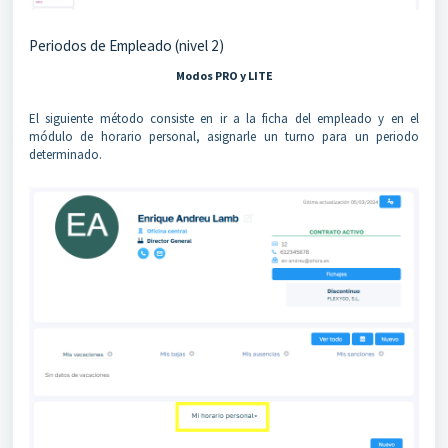
Periodos de Empleado (nivel 2)
Modos PRO y LITE
El siguiente método consiste en ir a la ficha del empleado y en el
módulo de horario personal, asignarle un turno para un periodo
determinado.