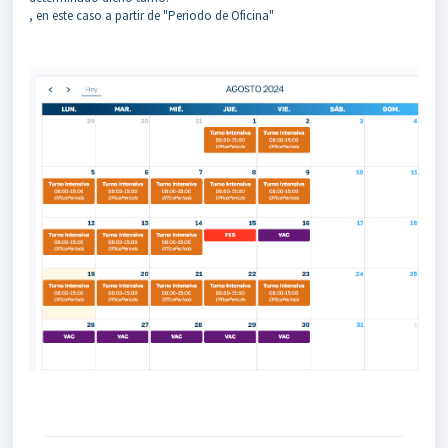
, en este caso a partir de "Periodo de Oficina"