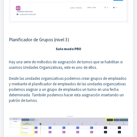
Planificador de Grupos (nivel 3)
Solo modo PRO
Hay una serie de métodos de asignación de turnos que se habilitan si
usamos Unidades Organizativas, este es uno de ellos.
Desde las unidades organizativas podemos crear grupos de empleados
y mediante el planificador de empleados de las unidades organizativas
podemos asignar a un grupo de empleados un turno en una fecha
determinada. También podemos hacer esta asignación insertando un
patrón de turnos.