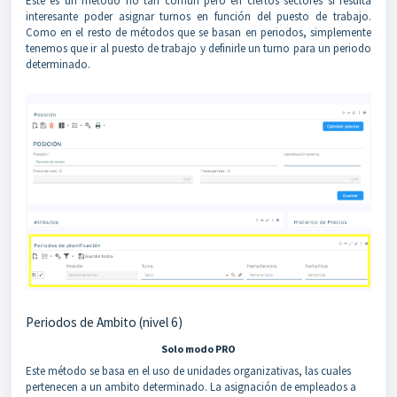
Este es un método no tan común pero en ciertos sectores si resulta
interesante poder asignar turnos en función del puesto de trabajo.
Como en el resto de métodos que se basan en periodos, simplemente
tenemos que ir al puesto de trabajo y definirle un turno para un periodo
determinado.
Periodos de Ambito (nivel 6)
Solo modo PRO
Este método se basa en el uso de unidades organizativas, las cuales
pertenecen a un ambito determinado. La asignación de empleados a