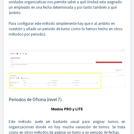
unidades organizativas nos permite saber a qué Unidad esta asignado
un empleado en una fecha determinada y por tanto también a qué
ámbito.
Para configurar este método simplemente hay que ir al ambito en
cuestión y añadir un periodo de turno como lo hemos hecho en otros
métodos por periodos.
Periodos de Oficina (nivel 7)
Modos PRO y LITE
Este método suele ser bastante usual para asignar turnos en
organizaciones donde no hay mucha variación de turnos. Se trata
como en otros métodos de asignar un turno a un periodo de fechas.