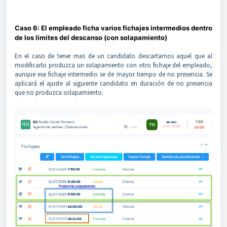
Caso 6: El empleado ficha varios fichajes intermedios dentro
de los limites del descanso (con solapamiento)
En el caso de tener mas de un candidato descartamos aquel que al
modificarlo produzca un solapamiento con otro fichaje del empleado,
aunque ese fichaje intermedio se de mayor tiempo de no presencia. Se
aplicará el ajuste al siguiente candidato en duración de no presencia
que no produzca solapamiento.