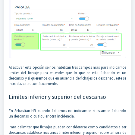
Al activar esta opción se nos habilitan tres campos mas para indicar los
limites del fichaje para entender que lo que se esta fichando es un
descanso y si queremos que en ausencia de fichajes de descanso, este se
introduzca automáticamente.
Limites inferior y superior del descanso
En Sebastian HR cuando fichamos no indicamos si estamos fichando
un descanso o cualquier otra incidencia.
Para delimitar que fichajes pueden considerarse como candidatos a ser
descansos establecemos unos limites inferior y superior sobre la hora de