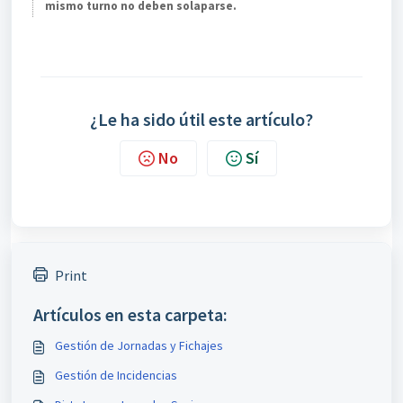
mismo turno no deben solaparse.
¿Le ha sido útil este artículo?
No
Sí
Print
Artículos en esta carpeta:
Gestión de Jornadas y Fichajes
Gestión de Incidencias