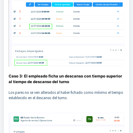
Caso 3: El empleado ficha un descanso con tiempo superior
al tiempo de descanso del turno
Los pares no se ven alterados al haber fichado como mínimo el tiempo
establecido en el descanso del turno.