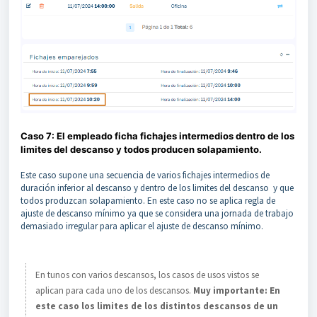
Caso 7: El empleado ficha fichajes intermedios dentro de los
limites del descanso y todos producen solapamiento.
Este caso supone una secuencia de varios fichajes intermedios de
duración inferior al descanso y dentro de los limites del descanso y que
todos produzcan solapamiento. En este caso no se aplica regla de
ajuste de descanso mínimo ya que se considera una jornada de trabajo
demasiado irregular para aplicar el ajuste de descanso mínimo.
En tunos con varios descansos, los casos de usos vistos se
aplican para cada uno de los descansos.
Muy importante: En
este caso los limites de los distintos descansos de un