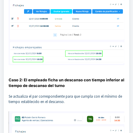
Caso 2: El empleado ficha un descanso con tiempo inferior al
tiempo de descanso del turno
Se actualiza el par correspondiente para que cumpla con el mínimo de
tiempo establecido en el descanso.