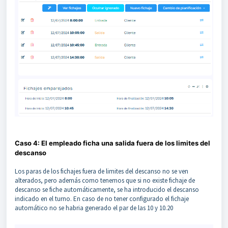
Caso 4: El empleado ficha una salida fuera de los limites del
descanso
Los paras de los fichajes fuera de limites del descanso no se ven
alterados, pero además como tenemos que si no existe fichaje de
descanso se fiche automáticamente, se ha introducido el descanso
indicado en el turno. En caso de no tener configurado el fichaje
automático no se habria generado el par de las 10 y 10.20