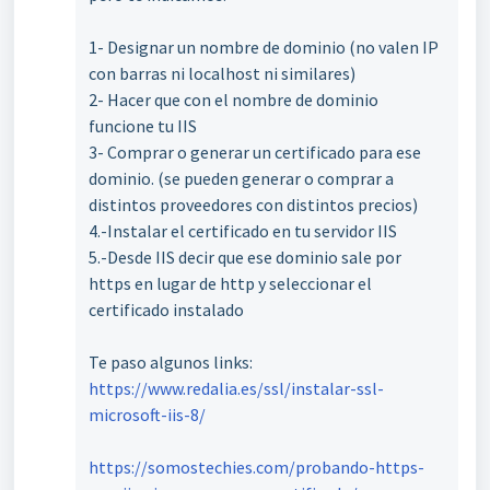
1- Designar un nombre de dominio (no valen IP
con barras ni localhost ni similares)
2- Hacer que con el nombre de dominio
funcione tu IIS
3- Comprar o generar un certificado para ese
dominio. (se pueden generar o comprar a
distintos proveedores con distintos precios)
4.-Instalar el certificado en tu servidor IIS
5.-Desde IIS decir que ese dominio sale por
https en lugar de http y seleccionar el
certificado instalado
Te paso algunos links:
https://www.redalia.es/ssl/instalar-ssl-
microsoft-iis-8/
https://somostechies.com/probando-https-