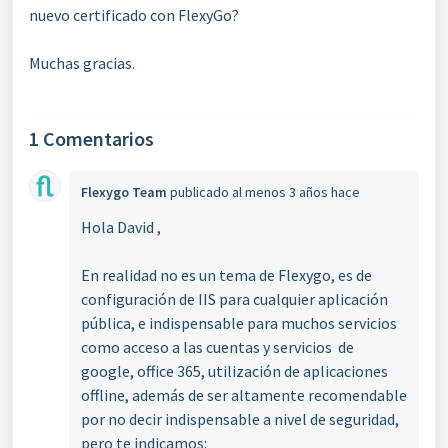
nuevo certificado con FlexyGo?
Muchas gracias.
1 Comentarios
Flexygo Team
publicado
al menos 3 años hace
Hola David ,
En realidad no es un tema de Flexygo, es de
configuración de IIS para cualquier aplicación
pública, e indispensable para muchos servicios
como acceso a las cuentas y servicios de
google, office 365, utilización de aplicaciones
offline, además de ser altamente recomendable
por no decir indispensable a nivel de seguridad,
pero te indicamos: