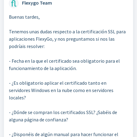
Flexygo Team
Buenas tardes,
Tenemos unas dudas respecto a la certificación SSL para
aplicaciones FlexyGo, y nos preguntamos si nos las
podríais resolver:
- Fecha en la que el certificado sea obligatorio para el
funcionamiento de la aplicación.
- ¿Es obligatorio aplicar el certificado tanto en
servidores Windows en la nube como en servidores
locales?
- ¿Dónde se compran los certificados SSL? ¿Sabéis de
alguna página de confianza?
- ¿Disponéis de algún manual para hacer funcionar el