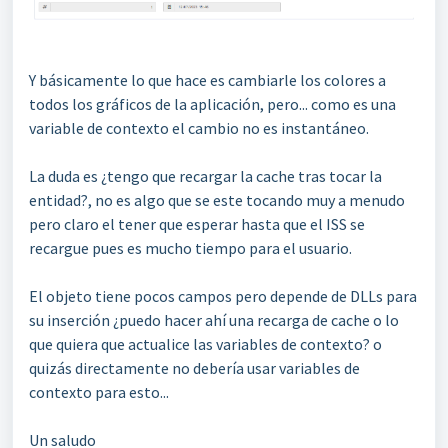
Y básicamente lo que hace es cambiarle los colores a
todos los gráficos de la aplicación, pero... como es una
variable de contexto el cambio no es instantáneo.
La duda es ¿tengo que recargar la cache tras tocar la
entidad?, no es algo que se este tocando muy a menudo
pero claro el tener que esperar hasta que el ISS se
recargue pues es mucho tiempo para el usuario.
El objeto tiene pocos campos pero depende de DLLs para
su inserción ¿puedo hacer ahí una recarga de cache o lo
que quiera que actualice las variables de contexto? o
quizás directamente no debería usar variables de
contexto para esto...
Un saludo