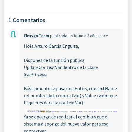
1 Comentarios
Flexygo Team
publicado
en torno a 3 años hace
Hola Arturo García Enguita,
Dispones de la función pública
UpdateContextVar dentro de la clase
SysProcess.
Básicamente le pasa una Entity, contextName
(el nombre de la contextvar) y Value (valor que
le quieres dar a la contextVar)
Ya se encarga de realizar el cambio y que el
sistema disponga del nuevo valor para esa
contextvar.