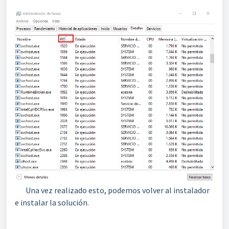
Una vez realizado esto, podemos volver al instalador
e instalar la solución.