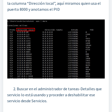
la columna “Dirección local”, aquí miramos quien usa el
puerto 8000 y anotamos el PID
2. Buscar en el administrador de tareas-Detalles que
servicio lo está usando y proceder a deshabilitar ese
servicio desde Servicios.