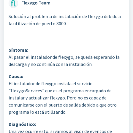
Flexygo Team
Solución al problema de instalación de flexygo debido a
la utilización de puerto 8000.
Síntoma:
Al pasar el instalador de flexygo, se queda esperando la
descarga y no continúa con la instalación.
Causa:
El instalador de flexygo instala el servicio
"flexygoServices" que es el programa encargado de
instalar y actualizar flexygo. Pero no es capaz de
comunicarse con el puerto de salida debido a que otro
programa lo está utilizando.
Diagnóstico:
Una vez ocurre esto, si vamos al visor de eventos de